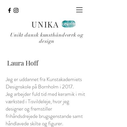
UNIKA
Unikt dansk kunsthåndværk og
design
Laura Hoff
Jeg er uddannet fra Kunstakademiets
Designskole på Bornholm i 2017.
Jeg arbejder fuld tid med keramik i mit
værksted i Tisvildeleje, hvor jeg
designer og fremstiller
frihåndsdrejede brugsgenstande samt
håndlavede skilte og figurer.